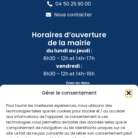
04 50 25 90 00
Nous contacter
Horaires d’ouverture
de la mairie
du lundi au jeudi :
8h30 – 12h et 14h-17h
vendredi :
8h30 – 12h et 14h-16h
Gérer le consentement
Pour fournir les meilleures expériences, nous utilisons des
technologies telles que les cookies pour stocker et / ou accéder
aux informations de l’appareil. Le consentement à ces
technologies nous permettra de traiter des données telles que le
comportement de navigation ou les identifiants uniques sur ce
site. Le fait de ne pas consentir ou de retirer son consentement peut