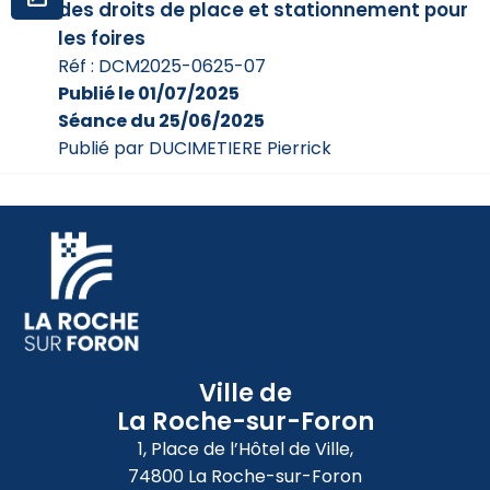
des droits de place et stationnement pour
les foires
Réf : DCM2025-0625-07
Publié le 01/07/2025
Séance du 25/06/2025
Publié par DUCIMETIERE Pierrick
Ville de
La Roche-sur-Foron
1, Place de l’Hôtel de Ville,
74800 La Roche-sur-Foron