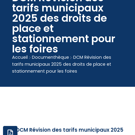
contenu
tarifs municipaux
principal
2025 des droits de
place et
stationnement pour
les foires
Accueil
჻
Documenthèque
჻
DCM Révision des
tarifs municipaux 2025 des droits de place et
stationnement pour les foires
DCM Révision des tarifs municipaux 2025