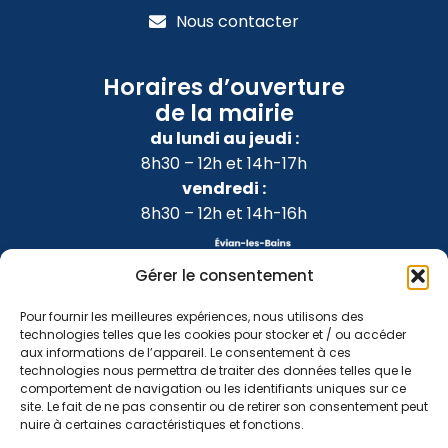
Nous contacter
Horaires d’ouverture
de la mairie
du lundi au jeudi :
8h30 – 12h et 14h-17h
vendredi :
8h30 – 12h et 14h-16h
Gérer le consentement
Pour fournir les meilleures expériences, nous utilisons des
technologies telles que les cookies pour stocker et / ou accéder
aux informations de l’appareil. Le consentement à ces
technologies nous permettra de traiter des données telles que le
comportement de navigation ou les identifiants uniques sur ce
site. Le fait de ne pas consentir ou de retirer son consentement peut
nuire à certaines caractéristiques et fonctions.