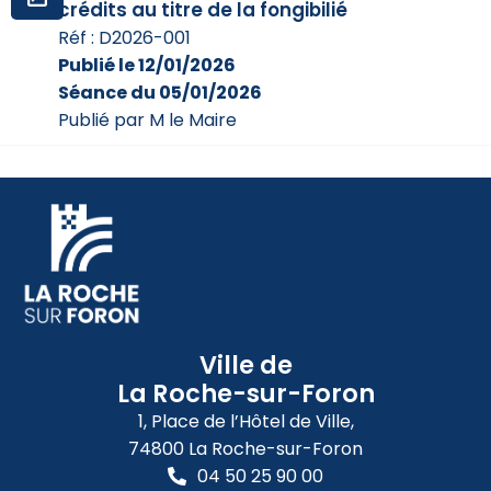
crédits au titre de la fongibilié
Réf : D2026-001
Publié le 12/01/2026
Séance du 05/01/2026
Publié par M le Maire
Ville de
La Roche-sur-Foron
1, Place de l’Hôtel de Ville,
74800 La Roche-sur-Foron
04 50 25 90 00