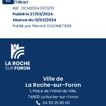
d'Hikari
Réf : DCM2024.03.13/10
Publié le 27/03/2024
Séance du 13/03/2024
Publié par Pierrick DUCIMETIERE
Ville de
La Roche-sur-Foron
1, Place de l’Hôtel de Ville,
74800 La Roche-sur-Foron
04 50 25 90 00