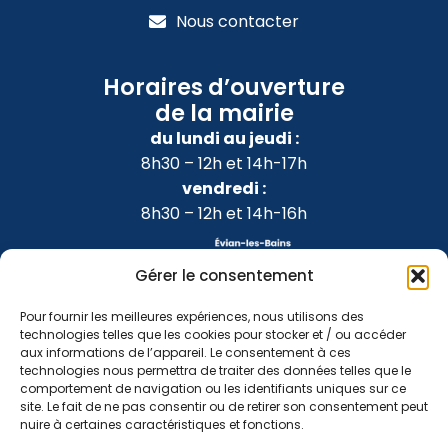
Nous contacter
Horaires d’ouverture
de la mairie
du lundi au jeudi :
8h30 – 12h et 14h-17h
vendredi :
8h30 – 12h et 14h-16h
Gérer le consentement
Pour fournir les meilleures expériences, nous utilisons des
technologies telles que les cookies pour stocker et / ou accéder
aux informations de l’appareil. Le consentement à ces
technologies nous permettra de traiter des données telles que le
comportement de navigation ou les identifiants uniques sur ce
site. Le fait de ne pas consentir ou de retirer son consentement peut
nuire à certaines caractéristiques et fonctions.