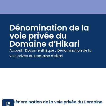
contenu
principal
Dénomination de la
voie privée du
Domaine d’Hikari
Accueil
჻
Documenthèque
჻
Dénomination de la
voie privée du Domaine d’Hikari
Dénomination de la voie privée du Domaine