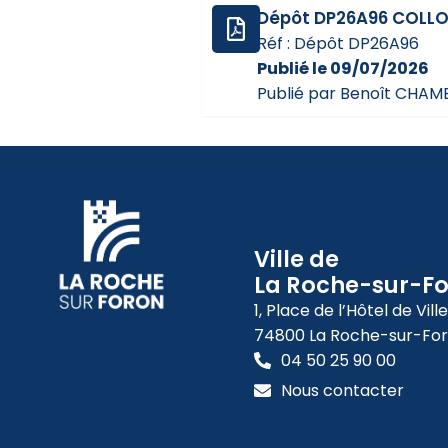
Dépôt DP26A96 COLLO
Réf : Dépôt DP26A96
Publié le 09/07/2026
Publié par Benoît CH
Ville de
La Roche-sur-F
1, Place de l’Hôtel de Ville
74800 La Roche-sur-Fo
04 50 25 90 00
Nous contacter