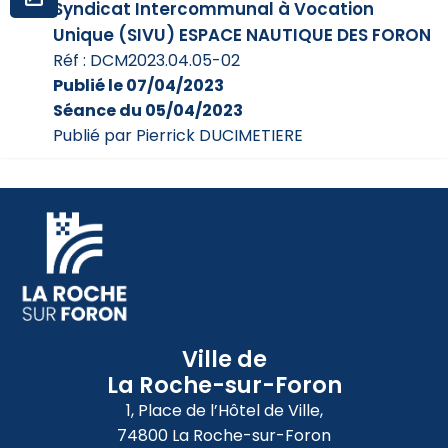
Syndicat Intercommunal à Vocation
Unique (SIVU) ESPACE NAUTIQUE DES FORON
Réf : DCM2023.04.05-02
Publié le 07/04/2023
Séance du 05/04/2023
Publié par Pierrick DUCIMETIERE
Ville de
La Roche-sur-Foron
1, Place de l’Hôtel de Ville,
74800 La Roche-sur-Foron