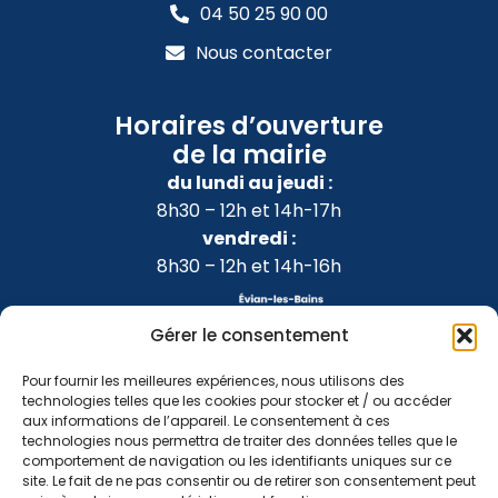
04 50 25 90 00
Nous contacter
Horaires d’ouverture
de la mairie
du lundi au jeudi :
8h30 – 12h et 14h-17h
vendredi :
8h30 – 12h et 14h-16h
Gérer le consentement
Pour fournir les meilleures expériences, nous utilisons des
technologies telles que les cookies pour stocker et / ou accéder
aux informations de l’appareil. Le consentement à ces
technologies nous permettra de traiter des données telles que le
comportement de navigation ou les identifiants uniques sur ce
site. Le fait de ne pas consentir ou de retirer son consentement peut