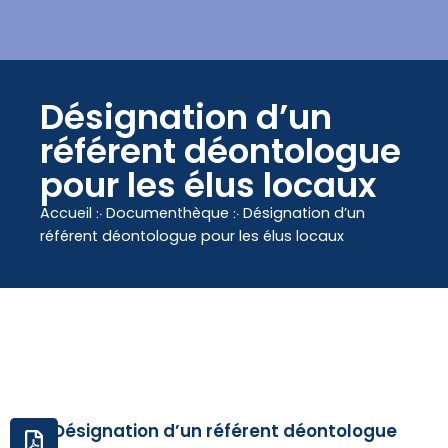
contenu
principal
Désignation d’un
référent déontologue
pour les élus locaux
Accueil
჻
Documenthèque
჻
Désignation d’un
référent déontologue pour les élus locaux
Désignation d’un référent déontologue