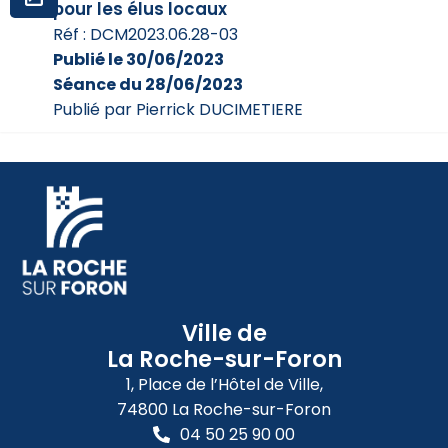
pour les élus locaux
Réf : DCM2023.06.28-03
Publié le 30/06/2023
Séance du 28/06/2023
Publié par Pierrick DUCIMETIERE
Ville de
La Roche-sur-Foron
1, Place de l’Hôtel de Ville,
74800 La Roche-sur-Foron
04 50 25 90 00