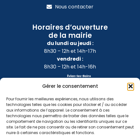
Nous contacter
Horaires d’ouverture
de la mairie
du lundi au jeudi :
8h30 – 12h et 14h-17h
vendredi :
8h30 – 12h et 14h-16h
Gérer le consentement
Pour fournir les meilleures expériences, nous utilisons des
technologies telles que les cookies pour stocker et / ou accéder
aux informations de l’appareil. Le consentement à ces
technologies nous permettra de traiter des données telles que le
comportement de navigation ou les identifiants uniques sur ce
site. Le fait de ne pas consentir ou de retirer son consentement peut
nuire à certaines caractéristiques et fonctions.