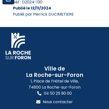
Réf : D2024-130
Publié le 12/11/2024
Publié par Pierrick DUCIMETIERE
Ville de
La Roche-sur-Foron
1, Place de l’Hôtel de Ville,
74800 La Roche-sur-Foron
04 50 25 90 00
Nous contacter