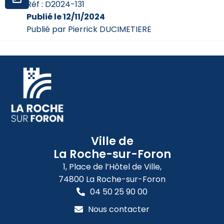
Réf : D2024-131
Publié le 12/11/2024
Publié par Pierrick DUCIMETIERE
Ville de
La Roche-sur-Foron
1, Place de l’Hôtel de Ville,
74800 La Roche-sur-Foron
04 50 25 90 00
Nous contacter