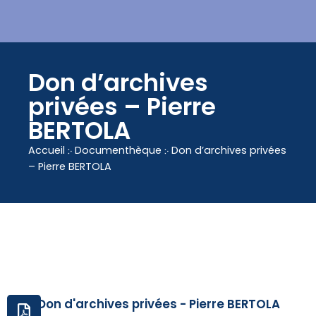
contenu
principal
Don d’archives
privées – Pierre
BERTOLA
Accueil
჻
Documenthèque
჻
Don d’archives privées
– Pierre BERTOLA
Don d'archives privées - Pierre BERTOLA