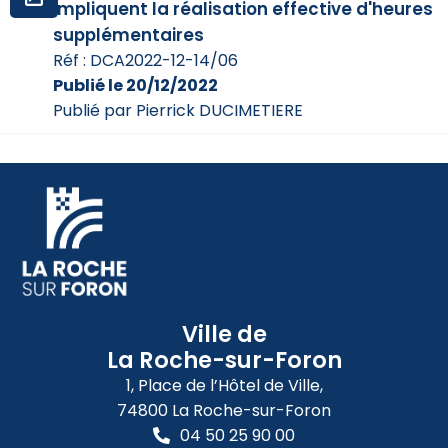
impliquent la réalisation effective d'heures
supplémentaires
Réf : DCA2022-12-14/06
Publié le 20/12/2022
Publié par Pierrick DUCIMETIERE
Ville de
La Roche-sur-Foron
1, Place de l’Hôtel de Ville,
74800 La Roche-sur-Foron
04 50 25 90 00