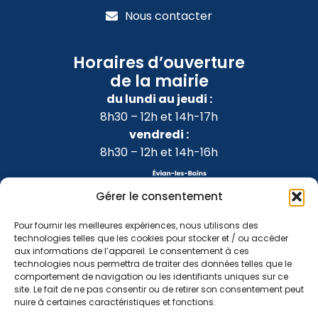
Nous contacter
Horaires d’ouverture
de la mairie
du lundi au jeudi :
8h30 – 12h et 14h-17h
vendredi :
8h30 – 12h et 14h-16h
Gérer le consentement
Pour fournir les meilleures expériences, nous utilisons des
technologies telles que les cookies pour stocker et / ou accéder
aux informations de l’appareil. Le consentement à ces
technologies nous permettra de traiter des données telles que le
comportement de navigation ou les identifiants uniques sur ce
site. Le fait de ne pas consentir ou de retirer son consentement peut
nuire à certaines caractéristiques et fonctions.