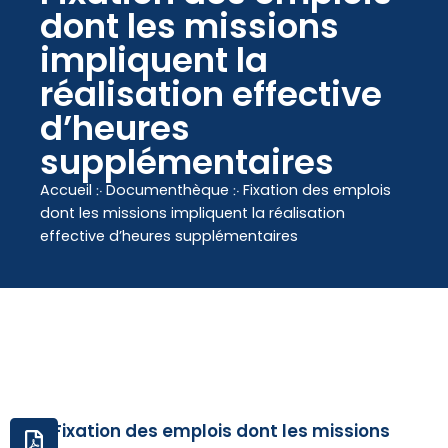
contenu
dont les missions
principal
impliquent la
réalisation effective
d’heures
supplémentaires
Accueil
჻
Documenthèque
჻
Fixation des emplois
dont les missions impliquent la réalisation
effective d’heures supplémentaires
Fixation des emplois dont les missions