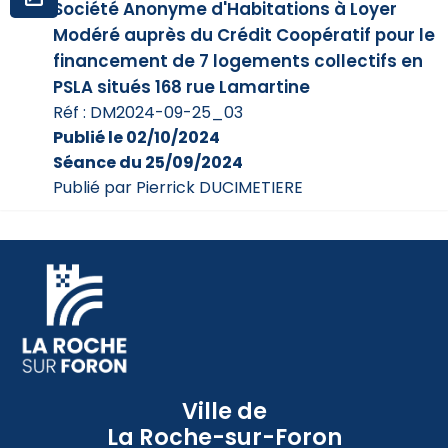
Société Anonyme d'Habitations à Loyer
Modéré auprès du Crédit Coopératif pour le
financement de 7 logements collectifs en
PSLA situés 168 rue Lamartine
Réf : DM2024-09-25_03
Publié le 02/10/2024
Séance du 25/09/2024
Publié par Pierrick DUCIMETIERE
Ville de
La Roche-sur-Foron