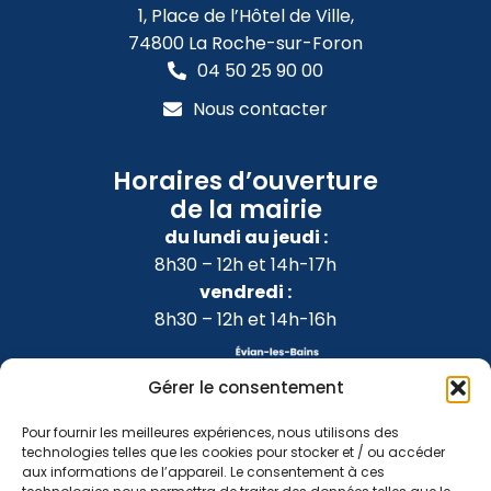
1, Place de l’Hôtel de Ville,
74800 La Roche-sur-Foron
04 50 25 90 00
Nous contacter
Horaires d’ouverture
de la mairie
du lundi au jeudi :
8h30 – 12h et 14h-17h
vendredi :
8h30 – 12h et 14h-16h
Gérer le consentement
Pour fournir les meilleures expériences, nous utilisons des
technologies telles que les cookies pour stocker et / ou accéder
aux informations de l’appareil. Le consentement à ces