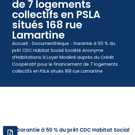
contenu
de 7 logements
principal
collectifs en PSLA
situés 168 rue
Lamartine
Accueil
჻
Documenthèque
჻
Garantie à 50 % du
prêt CDC Habitat Social Société Anonyme
d’Habitations à Loyer Modéré auprès du Crédit
Coopératif pour le financement de 7 logements
collectifs en PSLA situés 168 rue Lamartine
Garantie à 50 % du prêt CDC Habitat Social