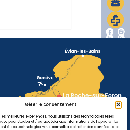
Gérer le consentement
r les meilleures expériences, nous utilisons des technologies telles
kies pour stocker et / ou accéder aux informations de l’appareil. Le
nt à ces technologies nous permettra de traiter des données telles