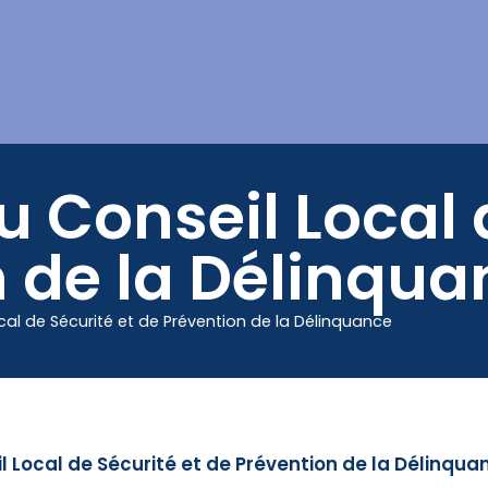
Mes démarches
u Conseil Local 
n de la Délinqua
ocal de Sécurité et de Prévention de la Délinquance
il Local de Sécurité et de Prévention de la Délinqua