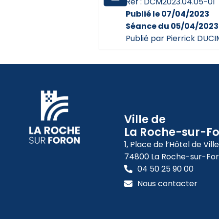
Réf : DCM2023.04.05-01
Publié le 07/04/2023
Séance du 05/04/2023
Publié par Pierrick DUC
Ville de
La Roche-sur-F
1, Place de l’Hôtel de Ville
74800 La Roche-sur-Fo
04 50 25 90 00
Nous contacter