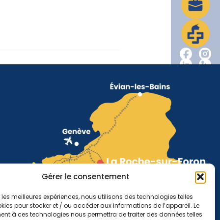
Gérer le consentement
r les meilleures expériences, nous utilisons des technologies telles
kies pour stocker et / ou accéder aux informations de l’appareil. Le
nt à ces technologies nous permettra de traiter des données telles