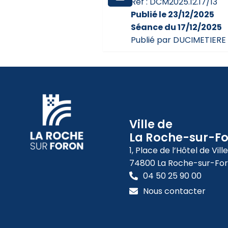
Réf : DCM2025.12.17/13
Publié le 23/12/2025
Séance du 17/12/2025
Publié par DUCIMETIERE 
Ville de
La Roche-sur-F
1, Place de l’Hôtel de Ville
74800 La Roche-sur-Fo
04 50 25 90 00
Nous contacter