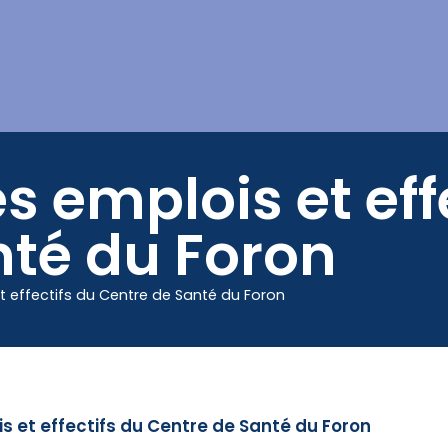
Mes démarches
s emplois et eff
nté du Foron
t effectifs du Centre de Santé du Foron
is et effectifs du Centre de Santé du Foron