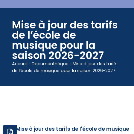
contenu
principal
Mise à jour des tarifs
de l’école de
musique pour la
saison 2026-2027
Accueil
჻
Documenthèque
჻
Mise à jour des tarifs
de l’école de musique pour la saison 2026-2027
Mise à jour des tarifs de l'école de musique