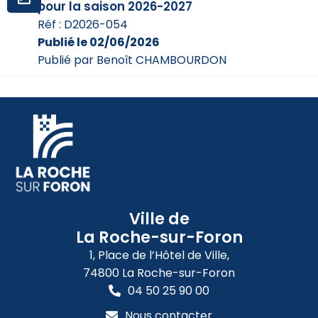
pour la saison 2026-2027
Réf : D2026-054
Publié le 02/06/2026
Publié par Benoît CHAMBOURDON
Ville de
La Roche-sur-Foron
1, Place de l’Hôtel de Ville,
74800 La Roche-sur-Foron
04 50 25 90 00
Nous contacter