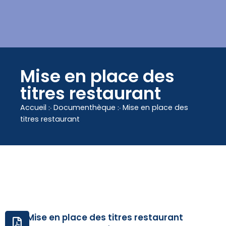
contenu
principal
Mise en place des
titres restaurant
Accueil
჻
Documenthèque
჻
Mise en place des
titres restaurant
Mise en place des titres restaurant