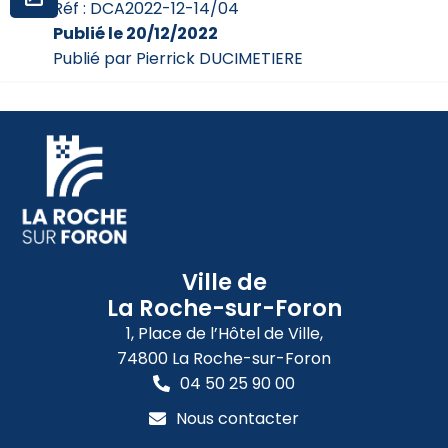
Réf : DCA2022-12-14/04
Publié le 20/12/2022
Publié par Pierrick DUCIMETIERE
Ville de
La Roche-sur-Foron
1, Place de l’Hôtel de Ville,
74800 La Roche-sur-Foron
04 50 25 90 00
Nous contacter