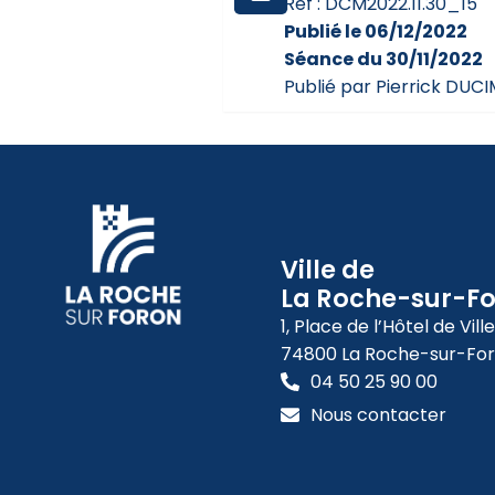
Réf : DCM2022.11.30_15
Publié le 06/12/2022
Séance du 30/11/2022
Publié par Pierrick DUC
Ville de
La Roche-sur-F
1, Place de l’Hôtel de Ville
74800 La Roche-sur-Fo
04 50 25 90 00
Nous contacter