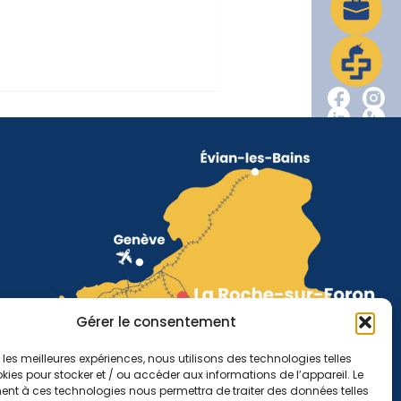
Gérer le consentement
r les meilleures expériences, nous utilisons des technologies telles
kies pour stocker et / ou accéder aux informations de l’appareil. Le
nt à ces technologies nous permettra de traiter des données telles