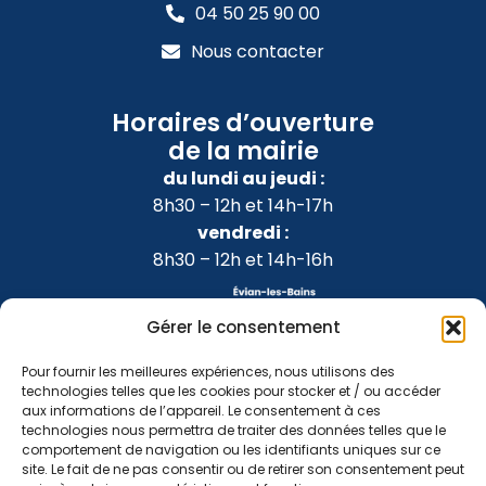
04 50 25 90 00
Nous contacter
Horaires d’ouverture
de la mairie
du lundi au jeudi :
8h30 – 12h et 14h-17h
vendredi :
8h30 – 12h et 14h-16h
Gérer le consentement
Pour fournir les meilleures expériences, nous utilisons des
technologies telles que les cookies pour stocker et / ou accéder
aux informations de l’appareil. Le consentement à ces
technologies nous permettra de traiter des données telles que le
comportement de navigation ou les identifiants uniques sur ce
site. Le fait de ne pas consentir ou de retirer son consentement peut