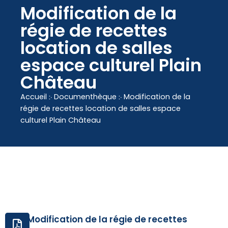
contenu
Modification de la
principal
régie de recettes
location de salles
espace culturel Plain
Château
Accueil
჻
Documenthèque
჻
Modification de la
régie de recettes location de salles espace
culturel Plain Château
Modification de la régie de recettes