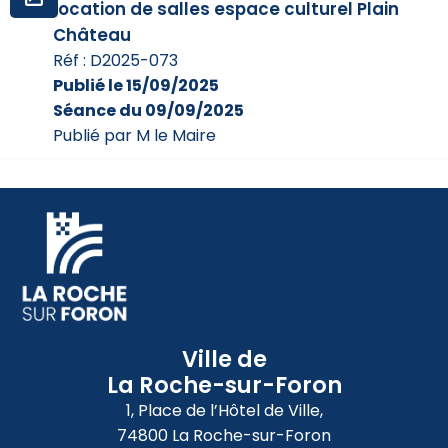
location de salles espace culturel Plain
Château
Réf : D2025-073
Publié le 15/09/2025
Séance du 09/09/2025
Publié par M le Maire
Ville de
La Roche-sur-Foron
1, Place de l’Hôtel de Ville,
74800 La Roche-sur-Foron