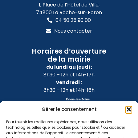
1, Place de l’Hôtel de Ville,
74800 La Roche-sur-Foron
04 50 25 90 00
Nous contacter
Horaires d’ouverture
de la mairie
du lundi au jeudi :
8h30 – 12h et 14h-17h
vendredi :
8h30 – 12h et 14h-16h
Gérer le consentement
Pour fournir les meilleures expériences, nous utilisons des
technologies telles que les cookies pour stocker et / ou accéder
aux informations de l’appareil. Le consentement à ces