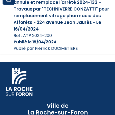
annule et remplace l'arrêté 2024-133 -
Travaux par "TECHNIVERRE CONZATTI" pour
remplacement vitrage pharmacie des
Afforêts - 224 avenue Jean Jaurès - Le
16/04/2024
Réf : ATP 2024-200
Publié le 15/04/2024
Publié par Pierrick DUCIMETIERE
Ville de
La Roche-sur-Foron