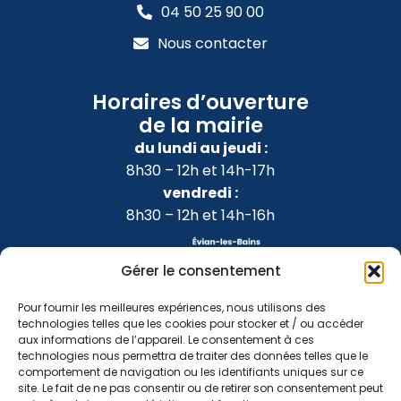
04 50 25 90 00
Nous contacter
Horaires d’ouverture
de la mairie
du lundi au jeudi :
8h30 – 12h et 14h-17h
vendredi :
8h30 – 12h et 14h-16h
Gérer le consentement
Pour fournir les meilleures expériences, nous utilisons des
technologies telles que les cookies pour stocker et / ou accéder
aux informations de l’appareil. Le consentement à ces
technologies nous permettra de traiter des données telles que le
comportement de navigation ou les identifiants uniques sur ce
site. Le fait de ne pas consentir ou de retirer son consentement peut