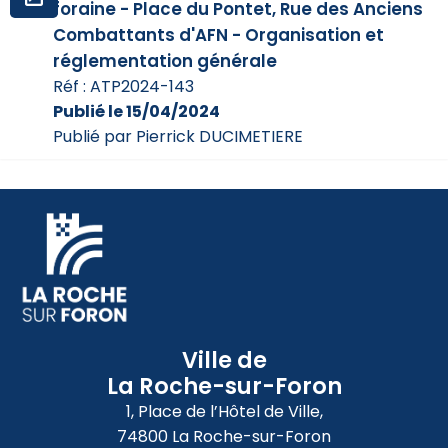
foraine - Place du Pontet, Rue des Anciens
Combattants d'AFN - Organisation et
réglementation générale
Réf : ATP2024-143
Publié le 15/04/2024
Publié par Pierrick DUCIMETIERE
Ville de
La Roche-sur-Foron
1, Place de l’Hôtel de Ville,
74800 La Roche-sur-Foron