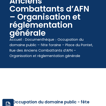
Anciens
contenu
Combattants d’AFN
principal
– Organisation et
réglementation
générale
Accueil
჻
Documenthèque
჻
Occupation du
domaine public – fête foraine – Place du Pontet,
Rue des Anciens Combattants d’AFN –
Organisation et réglementation générale
Occupation du domaine public - fête