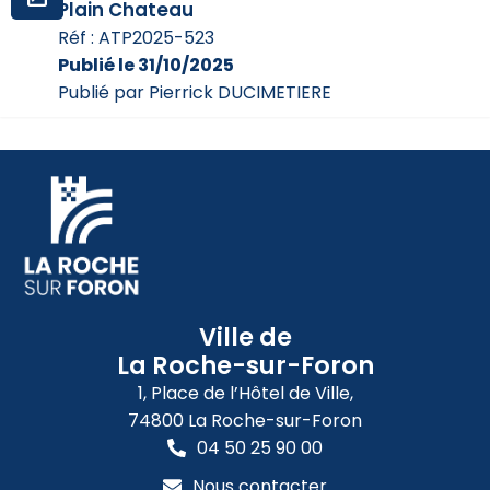
Plain Chateau
Réf : ATP2025-523
Publié le 31/10/2025
Publié par Pierrick DUCIMETIERE
Ville de
La Roche-sur-Foron
1, Place de l’Hôtel de Ville,
74800 La Roche-sur-Foron
04 50 25 90 00
Nous contacter