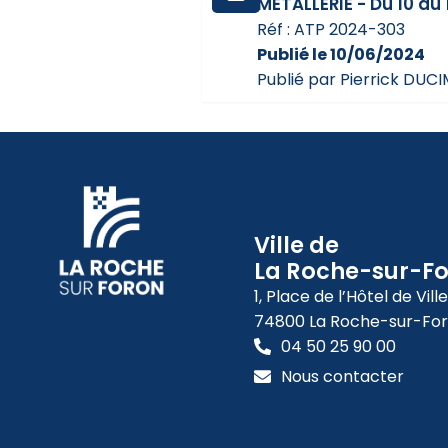
METALLERIE - Du 10 au 
Réf : ATP 2024-303
Publié le 10/06/2024
Publié par Pierrick DUC
Ville de
La Roche-sur-F
1, Place de l’Hôtel de Ville
74800 La Roche-sur-Fo
04 50 25 90 00
Nous contacter