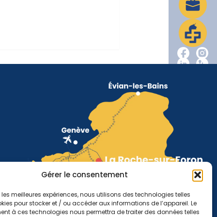
Gérer le consentement
r les meilleures expériences, nous utilisons des technologies telles
kies pour stocker et / ou accéder aux informations de l’appareil. Le
nt à ces technologies nous permettra de traiter des données telles