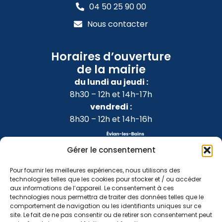
04 50 25 90 00
Nous contacter
Horaires d’ouverture
de la mairie
du lundi au jeudi :
8h30 – 12h et 14h-17h
vendredi :
8h30 – 12h et 14h-16h
Gérer le consentement
Pour fournir les meilleures expériences, nous utilisons des
technologies telles que les cookies pour stocker et / ou accéder
aux informations de l’appareil. Le consentement à ces
technologies nous permettra de traiter des données telles que le
comportement de navigation ou les identifiants uniques sur ce
site. Le fait de ne pas consentir ou de retirer son consentement peut