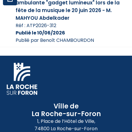
ambulante "gadget lumineux" lors de la
fête de la musique le 20 juin 2026 - M.
MAHYOU Abdelkader
Réf : ATP2026-312
Publié le 10/06/2026
Publié par Benoît CHAMBOURDON
Ville de
La Roche-sur-Foron
1, Place de l’Hôtel de Ville,
74800 La Roche-sur-Foron