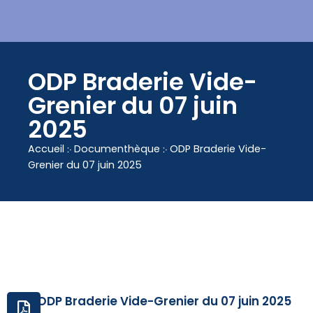
contenu
principal
ODP Braderie Vide-
Grenier du 07 juin
2025
Accueil
჻
Documenthèque
჻
ODP Braderie Vide-
Grenier du 07 juin 2025
ODP Braderie Vide-Grenier du 07 juin 2025