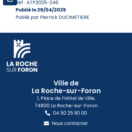
Réf : ATP2025-246
Publié le 29/04/2025
Publié par Pierrick DUCIMETIERE
Ville de
La Roche-sur-Foron
1, Place de l’Hôtel de Ville,
74800 La Roche-sur-Foron
04 50 25 90 00
Nous contacter