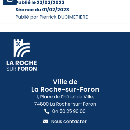
Publié le 23/03/2023
Séance du 01/02/2023
Publié par Pierrick DUCIMETIERE
Ville de
La Roche-sur-Foron
1, Place de l’Hôtel de Ville,
74800 La Roche-sur-Foron
04 50 25 90 00
Nous contacter