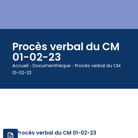
contenu
principal
Procès verbal du CM
01-02-23
Accueil
჻
Documenthèque
჻
Procès verbal du CM
01-02-23
Procès verbal du CM 01-02-23