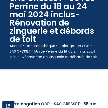
contenu
Perrine du 18 au 24
principal
mai 2024 inclus-
Rénovation de
zinguerie et débords
de toit
Accueil
჻
Documenthèque
჻
Prolongation ODP –
SAS GRESSET- 58 rue Perrine du 18 au 24 mai 2024
inclus- Rénovation de zinguerie et débords de toit
Prolongation ODP - SAS GRESSET- 58 rue