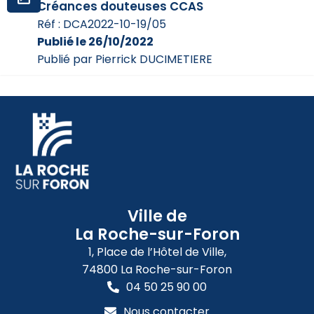
Créances douteuses CCAS
Réf : DCA2022-10-19/05
Publié le 26/10/2022
Publié par Pierrick DUCIMETIERE
Ville de
La Roche-sur-Foron
1, Place de l’Hôtel de Ville,
74800 La Roche-sur-Foron
04 50 25 90 00
Nous contacter