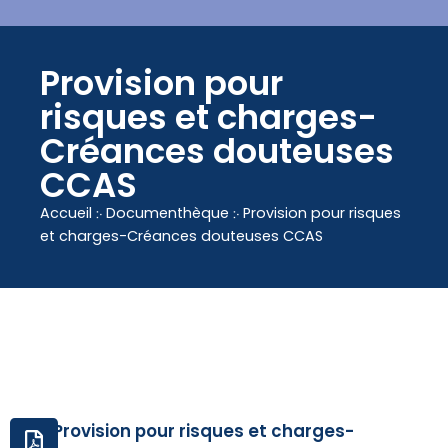
contenu
principal
Provision pour
risques et charges-
Créances douteuses
CCAS
Accueil
჻
Documenthèque
჻
Provision pour risques
et charges-Créances douteuses CCAS
Provision pour risques et charges-