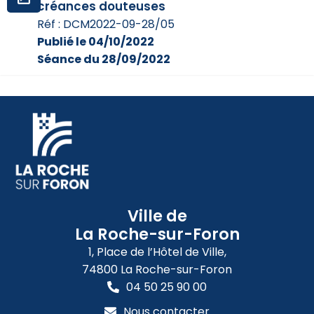
créances douteuses
Réf : DCM2022-09-28/05
Publié le 04/10/2022
Séance du 28/09/2022
Ville de
La Roche-sur-Foron
1, Place de l’Hôtel de Ville,
74800 La Roche-sur-Foron
04 50 25 90 00
Nous contacter