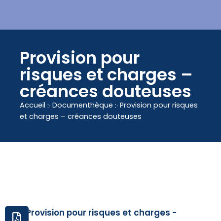
contenu
principal
Provision pour
risques et charges –
créances douteuses
Accueil
჻
Documenthèque
჻
Provision pour risques
et charges – créances douteuses
Provision pour risques et charges -