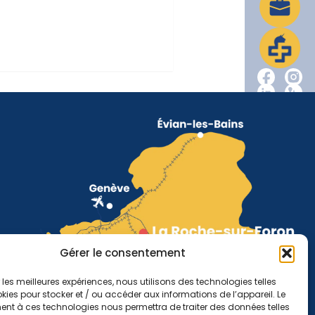
Gérer le consentement
r les meilleures expériences, nous utilisons des technologies telles
kies pour stocker et / ou accéder aux informations de l’appareil. Le
nt à ces technologies nous permettra de traiter des données telles