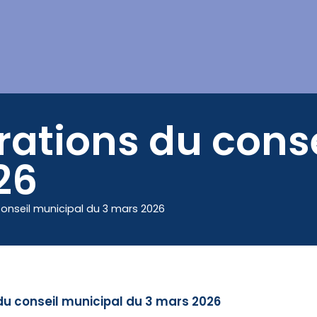
Mes démarches
rations du cons
26
conseil municipal du 3 mars 2026
du conseil municipal du 3 mars 2026