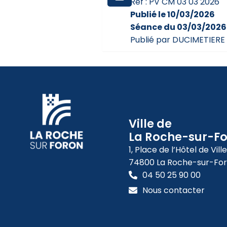
Réf : PV CM 03 03 2026
Publié le 10/03/2026
Séance du 03/03/2026
Publié par DUCIMETIERE 
Ville de
La Roche-sur-F
1, Place de l’Hôtel de Ville
74800 La Roche-sur-Fo
04 50 25 90 00
Nous contacter