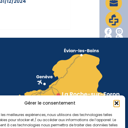
 31/12/2024
Gérer le consentement
r les meilleures expériences, nous utilisons des technologies telles
kies pour stocker et / ou accéder aux informations de l’appareil. Le
nt à ces technologies nous permettra de traiter des données telles