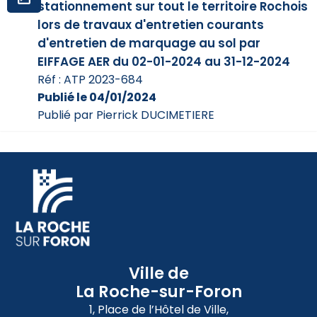
stationnement sur tout le territoire Rochois
lors de travaux d'entretien courants
d'entretien de marquage au sol par
EIFFAGE AER du 02-01-2024 au 31-12-2024
Réf : ATP 2023-684
Publié le 04/01/2024
Publié par Pierrick DUCIMETIERE
Ville de
La Roche-sur-Foron
1, Place de l’Hôtel de Ville,