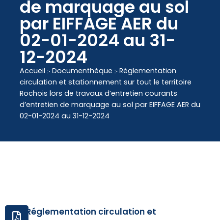
contenu
de marquage au sol
principal
par EIFFAGE AER du
02-01-2024 au 31-
12-2024
Accueil
჻
Documenthèque
჻
Réglementation
circulation et stationnement sur tout le territoire
Rochois lors de travaux d’entretien courants
d’entretien de marquage au sol par EIFFAGE AER du
02-01-2024 au 31-12-2024
Réglementation circulation et