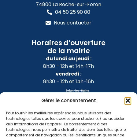
74800 La Roche-sur-Foron
04 50 25 90 00
Nous contacter
Horaires d’ouverture
de la mairie
du lundi au jeudi :
8h30 – 12h et 14h-17h
vendredi :
8h30 – 12h et 14h-16h
Gérer le consentement
Pour fournir les meilleures expériences, nous utilisons des
technologies telles que les cookies pour stocker et / ou accéder
aux informations de l’appareil. Le consentement à ces
technologies nous permettra de traiter des données telles que le
comportement de navigation ou les identifiants uniques sur ce