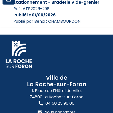
stationnement - Braderie Vide-grenier
Réf : ATP2026-298
Publié le 01/06/2026
Publié par Benoït CHAMBOURDON
Ville de
La Roche-sur-Foron
1, Place de l’Hôtel de Ville,
74800 La Roche-sur-Foron
04 50 25 90 00
Nous contacter