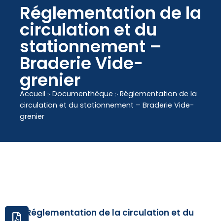
contenu
Réglementation de la
principal
circulation et du
stationnement –
Braderie Vide-
grenier
Accueil
჻
Documenthèque
჻
Réglementation de la
circulation et du stationnement – Braderie Vide-
grenier
Réglementation de la circulation et du