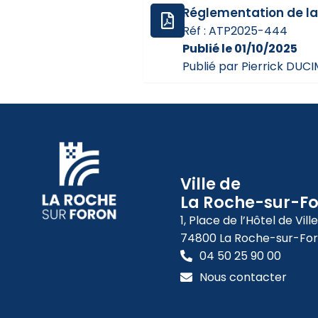
Réglementation de la
Réf : ATP2025-444
Publié le 01/10/2025
Publié par Pierrick DUC
Ville de
La Roche-sur-F
1, Place de l’Hôtel de Ville
74800 La Roche-sur-Fo
04 50 25 90 00
Nous contacter