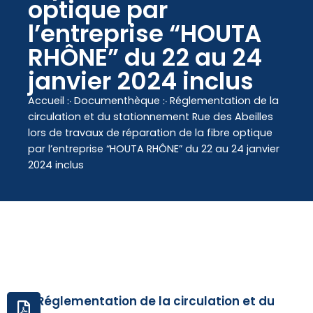
contenu
optique par
principal
l’entreprise “HOUTA
RHÔNE” du 22 au 24
janvier 2024 inclus
Accueil
჻
Documenthèque
჻
Réglementation de la
circulation et du stationnement Rue des Abeilles
lors de travaux de réparation de la fibre optique
par l’entreprise “HOUTA RHÔNE” du 22 au 24 janvier
2024 inclus
Réglementation de la circulation et du