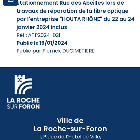
stationnement Rue des Abeilles lors de
travaux de réparation de la fibre optique
par l'entreprise "HOUTA RHÔNE" du 22 au 24
janvier 2024 inclus
Réf : ATP2024-021
Publié le 19/01/2024
Publié par Pierrick DUCIMETIERE
Ville de
La Roche-sur-Foron
1, Place de l’Hôtel de Ville,