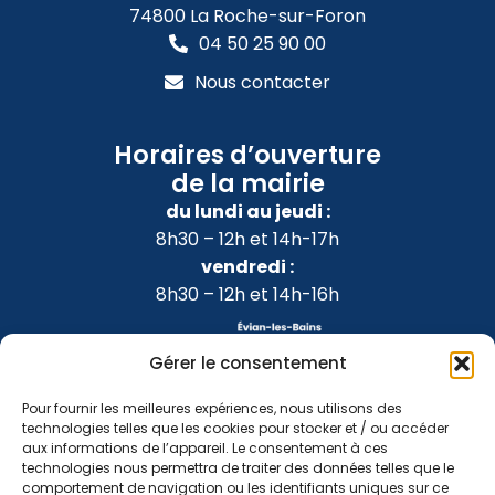
74800 La Roche-sur-Foron
04 50 25 90 00
Nous contacter
Horaires d’ouverture
de la mairie
du lundi au jeudi :
8h30 – 12h et 14h-17h
vendredi :
8h30 – 12h et 14h-16h
Gérer le consentement
Pour fournir les meilleures expériences, nous utilisons des
technologies telles que les cookies pour stocker et / ou accéder
aux informations de l’appareil. Le consentement à ces
technologies nous permettra de traiter des données telles que le
comportement de navigation ou les identifiants uniques sur ce