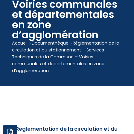
contenu
Voiries communales
principal
et départementales
en zone
d’agglomération
Accueil
჻
Documenthèque
჻
Réglementation de la
circulation et du stationnement – Services
Techniques de la Commune – Voiries
communales et départementales en zone
d’agglomération
Réglementation de la circulation et du