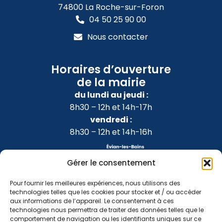
74800 La Roche-sur-Foron
04 50 25 90 00
Nous contacter
Horaires d’ouverture
de la mairie
du lundi au jeudi :
8h30 – 12h et 14h-17h
vendredi :
8h30 – 12h et 14h-16h
Gérer le consentement
Pour fournir les meilleures expériences, nous utilisons des
technologies telles que les cookies pour stocker et / ou accéder
aux informations de l’appareil. Le consentement à ces
technologies nous permettra de traiter des données telles que le
comportement de navigation ou les identifiants uniques sur ce