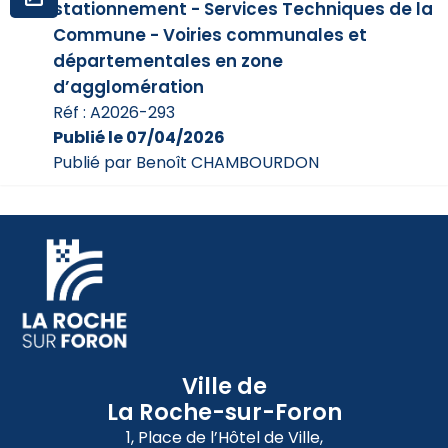
stationnement - Services Techniques de la
Commune - Voiries communales et
départementales en zone
d’agglomération
Réf : A2026-293
Publié le 07/04/2026
Publié par Benoît CHAMBOURDON
Ville de
La Roche-sur-Foron
1, Place de l’Hôtel de Ville,