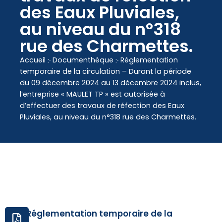
contenu
des Eaux Pluviales,
principal
au niveau du n°318
rue des Charmettes.
Accueil
჻
Documenthèque
჻
Réglementation
temporaire de la circulation – Durant la période
du 09 décembre 2024 au 13 décembre 2024 inclus,
l’entreprise « MAULET TP » est autorisée à
d’effectuer des travaux de réfection des Eaux
Pluviales, au niveau du n°318 rue des Charmettes.
Réglementation temporaire de la