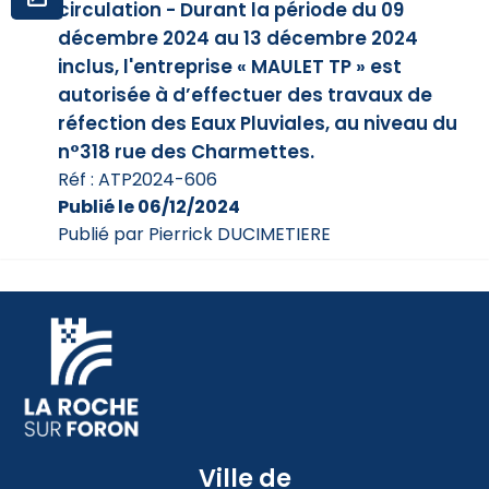
circulation - Durant la période du 09
décembre 2024 au 13 décembre 2024
inclus, l'entreprise « MAULET TP » est
autorisée à d’effectuer des travaux de
réfection des Eaux Pluviales, au niveau du
n°318 rue des Charmettes.
Réf : ATP2024-606
Publié le 06/12/2024
Publié par Pierrick DUCIMETIERE
Ville de