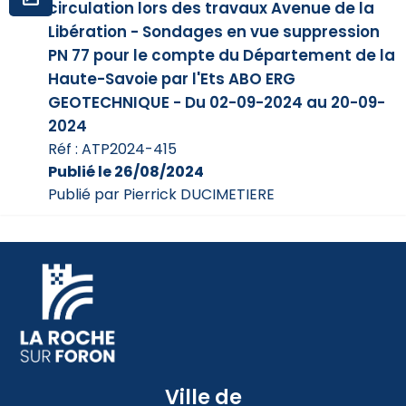
circulation lors des travaux Avenue de la
Libération - Sondages en vue suppression
PN 77 pour le compte du Département de la
Haute-Savoie par l'Ets ABO ERG
GEOTECHNIQUE - Du 02-09-2024 au 20-09-
2024
Réf : ATP2024-415
Publié le 26/08/2024
Publié par Pierrick DUCIMETIERE
Ville de