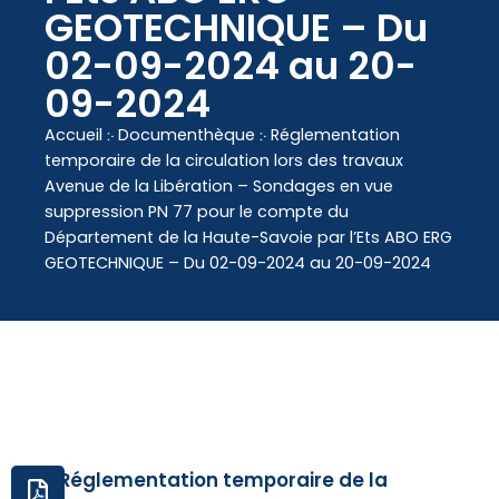
contenu
GEOTECHNIQUE – Du
principal
02-09-2024 au 20-
09-2024
Accueil
჻
Documenthèque
჻
Réglementation
temporaire de la circulation lors des travaux
Avenue de la Libération – Sondages en vue
suppression PN 77 pour le compte du
Département de la Haute-Savoie par l’Ets ABO ERG
GEOTECHNIQUE – Du 02-09-2024 au 20-09-2024
Réglementation temporaire de la