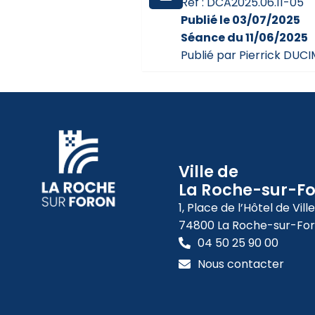
Réf : DCA2025.06.11-05
Publié le 03/07/2025
Séance du 11/06/2025
Publié par Pierrick DUC
Ville de
La Roche-sur-F
1, Place de l’Hôtel de Ville
74800 La Roche-sur-Fo
04 50 25 90 00
Nous contacter