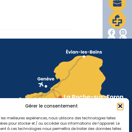
Gérer le consentement
r les meilleures expériences, nous utilisons des technologies telles
kies pour stocker et / ou accéder aux informations de l’appareil. Le
nt à ces technologies nous permettra de traiter des données telles