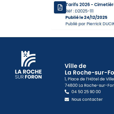
Tarifs 2026 - Cimetiè
Réf : D2025-111
Publié le 24/12/2025
Publié par Pierrick DUC
Ville de
La Roche-sur-F
1, Place de l’Hôtel de Ville
74800 La Roche-sur-Fo
04 50 25 90 00
Nous contacter