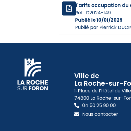
Tarifs occupation du
Réf : D2024-149
Publié le 10/01/2025
Publié par Pierrick DUC
Ville de
La Roche-sur-F
1, Place de l’Hôtel de Ville
74800 La Roche-sur-Fo
04 50 25 90 00
Nous contacter