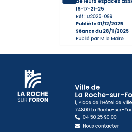
de leurs espaces asso
16-17-21-25
Réf : D2025-099
Publié le 01/12/2025
Séance du 28/11/2025
Publié par M le Maire
Ville de
La Roche-sur-F
1, Place de l’Hôtel de Ville
74800 La Roche-sur-Fo
04 50 25 90 00
Nous contacter