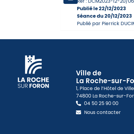
Réf : DCM2023-12-20/0
Publié le 22/12/2023
Séance du 20/12/2023
Publié par Pierrick DUC
Ville de
La Roche-sur-F
1, Place de l’Hôtel de Ville
74800 La Roche-sur-Fo
04 50 25 90 00
Nous contacter