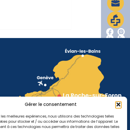
Gérer le consentement
r les meilleures expériences, nous utilisons des technologies telles
kies pour stocker et / ou accéder aux informations de l’appareil. Le
nt à ces technologies nous permettra de traiter des données telles