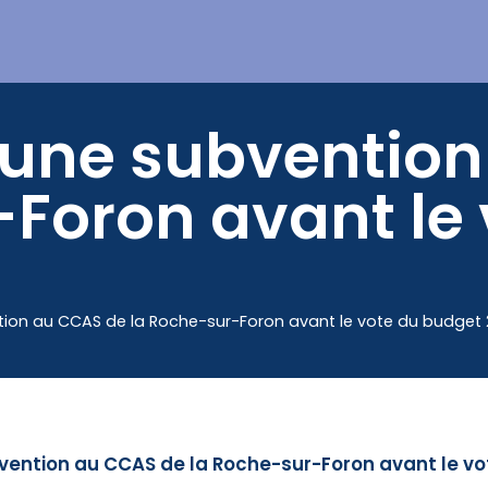
Mes démarches
une subvention
-Foron avant le 
ion au CCAS de la Roche-sur-Foron avant le vote du budget
ention au CCAS de la Roche-sur-Foron avant le v