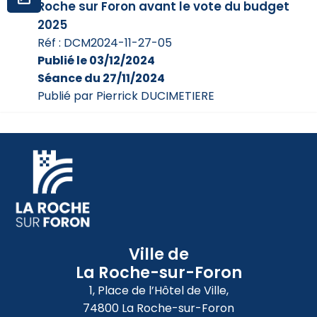
Roche sur Foron avant le vote du budget
2025
Réf : DCM2024-11-27-05
Publié le 03/12/2024
Séance du 27/11/2024
Publié par Pierrick DUCIMETIERE
Ville de
La Roche-sur-Foron
1, Place de l’Hôtel de Ville,
74800 La Roche-sur-Foron