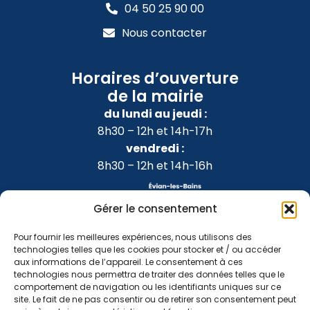
04 50 25 90 00
Nous contacter
Horaires d’ouverture
de la mairie
du lundi au jeudi :
8h30 – 12h et 14h-17h
vendredi :
8h30 – 12h et 14h-16h
Gérer le consentement
Pour fournir les meilleures expériences, nous utilisons des
technologies telles que les cookies pour stocker et / ou accéder
aux informations de l’appareil. Le consentement à ces
technologies nous permettra de traiter des données telles que le
comportement de navigation ou les identifiants uniques sur ce
site. Le fait de ne pas consentir ou de retirer son consentement peut