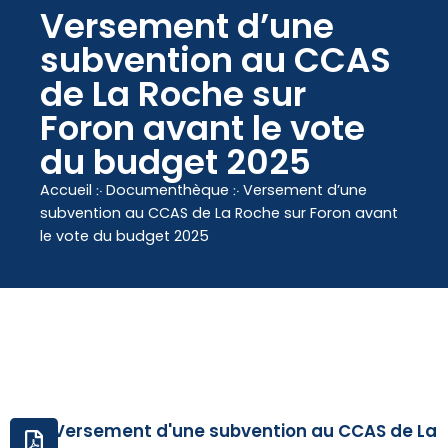
contenu
Versement d’une
principal
subvention au CCAS
de La Roche sur
Foron avant le vote
du budget 2025
Accueil
჻
Documenthèque
჻
Versement d’une
subvention au CCAS de La Roche sur Foron avant
le vote du budget 2025
Versement d'une subvention au CCAS de La