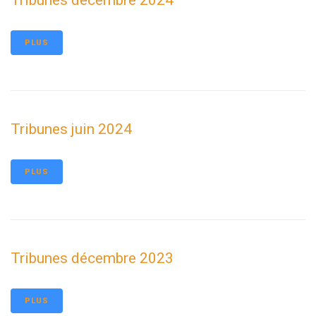
Tribunes décembre 2024
PLUS
Tribunes juin 2024
PLUS
Tribunes décembre 2023
PLUS