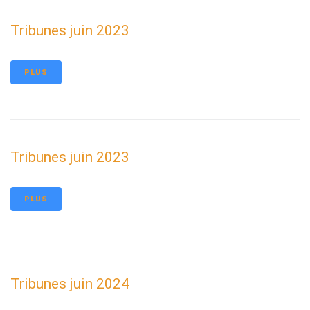
Tribunes juin 2023
PLUS
Tribunes juin 2023
PLUS
Tribunes juin 2024