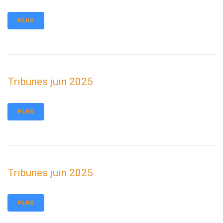
PLUS
Tribunes juin 2025
PLUS
Tribunes juin 2025
PLUS