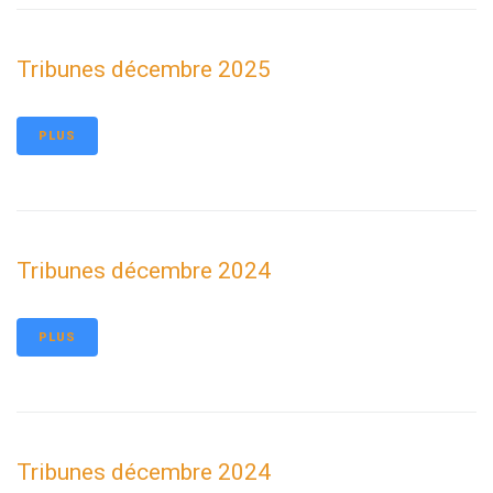
Tribunes décembre 2025
PLUS
Tribunes décembre 2024
PLUS
Tribunes décembre 2024