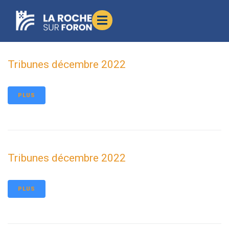
contenu
principal
Tribunes décembre 2022
PLUS
Tribunes décembre 2022
PLUS