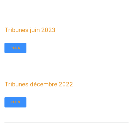
Tribunes juin 2023
PLUS
Tribunes décembre 2022
PLUS