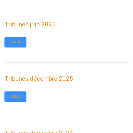
Tribunes juin 2025
PLUS
Tribunes décembre 2025
PLUS