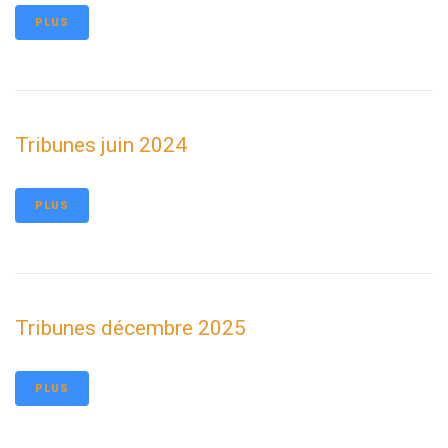
PLUS
Tribunes juin 2024
PLUS
Tribunes décembre 2025
PLUS