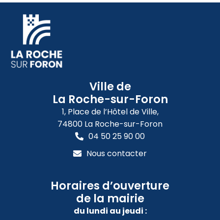
Ville de
La Roche-sur-Foron
1, Place de l’Hôtel de Ville,
74800 La Roche-sur-Foron
04 50 25 90 00
Nous contacter
Horaires d’ouverture
de la mairie
du lundi au jeudi :