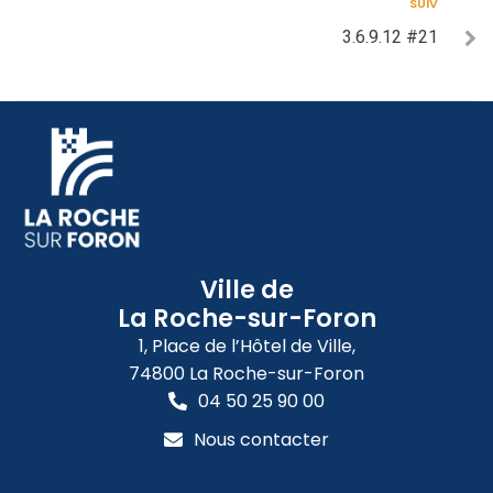
SUIV
3.6.9.12 #21
Ville de
La Roche-sur-Foron
1, Place de l’Hôtel de Ville,
74800 La Roche-sur-Foron
04 50 25 90 00
Nous contacter