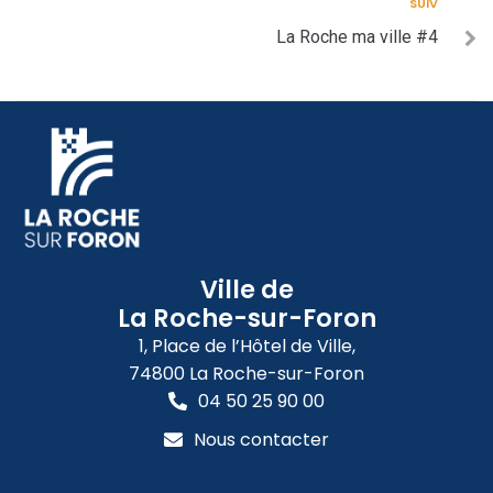
SUIV
La Roche ma ville #4
Ville de
La Roche-sur-Foron
1, Place de l’Hôtel de Ville,
74800 La Roche-sur-Foron
04 50 25 90 00
Nous contacter