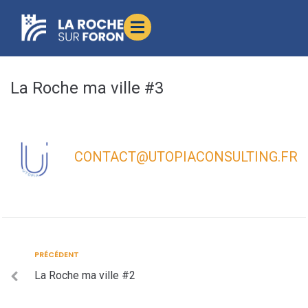
contenu
principal
La Roche ma ville #3
CONTACT@UTOPIACONSULTING.FR
PRÉCÉDENT
La Roche ma ville #2