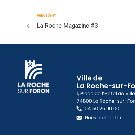
PRÉCÉDENT
La Roche Magazine #3
Ville de
La Roche-sur-F
1, Place de l’Hôtel de Ville
74800 La Roche-sur-Fo
04 50 25 90 00
Nous contacter