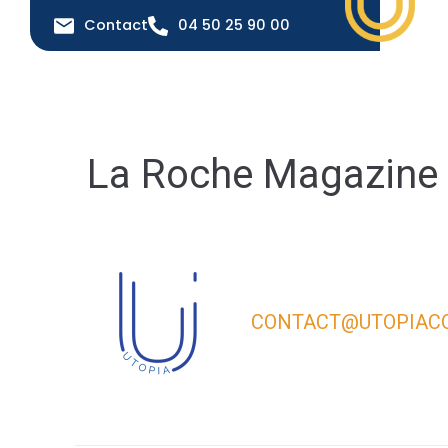
contenu
principal
Contact
04 50 25 90 00
La Roche Magazine
CONTACT@UTOPIACO