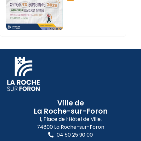
Ville de
La Roche-sur-Foron
1, Place de l’Hôtel de Ville,
74800 La Roche-sur-Foron
04 50 25 90 00