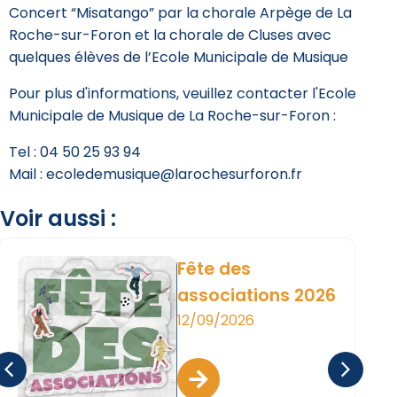
Concert “Misatango” par la chorale Arpège de La
Roche-sur-Foron et la chorale de Cluses avec
quelques élèves de l’Ecole Municipale de Musique
Pour plus d'informations, veuillez contacter l'Ecole
Municipale de Musique de La Roche-sur-Foron :
Tel : 04 50 25 93 94
Mail : ecoledemusique@larochesurforon.fr
Voir aussi :
Fête des
associations 2026
12/09/2026