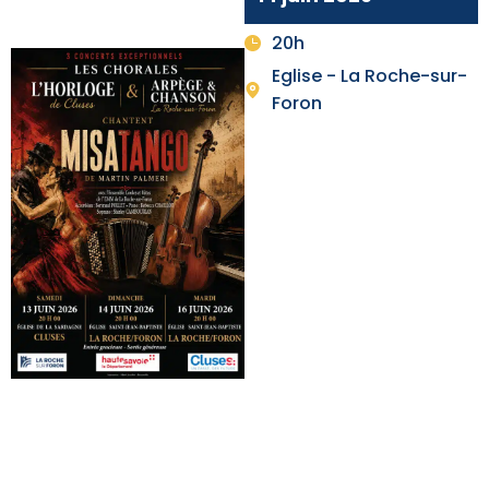
20h
Eglise - La Roche-sur-
Foron