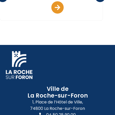
Ville de
La Roche-sur-Foron
1, Place de l’Hôtel de Ville,
74800 La Roche-sur-Foron
04 50 25 90 00