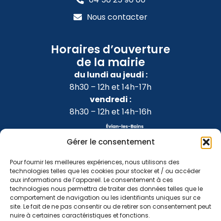
Nous contacter
Horaires d’ouverture
de la mairie
du lundi au jeudi :
8h30 – 12h et 14h-17h
vendredi :
8h30 – 12h et 14h-16h
Gérer le consentement
Pour fournir les meilleures expériences, nous utilisons des
technologies telles que les cookies pour stocker et / ou accéder
aux informations de l’appareil. Le consentement à ces
technologies nous permettra de traiter des données telles que le
comportement de navigation ou les identifiants uniques sur ce
site. Le fait de ne pas consentir ou de retirer son consentement peut
nuire à certaines caractéristiques et fonctions.