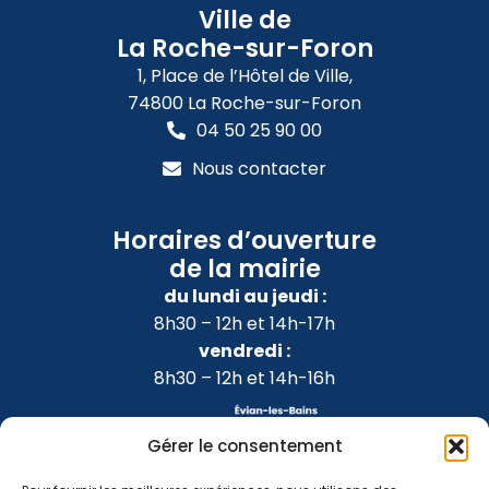
Ville de
La Roche-sur-Foron
1, Place de l’Hôtel de Ville,
74800 La Roche-sur-Foron
04 50 25 90 00
Nous contacter
Horaires d’ouverture
de la mairie
du lundi au jeudi :
8h30 – 12h et 14h-17h
vendredi :
8h30 – 12h et 14h-16h
Gérer le consentement