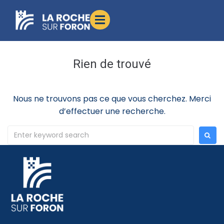
contenu
principal
Rien de trouvé
Nous ne trouvons pas ce que vous cherchez. Merci
d’effectuer une recherche.