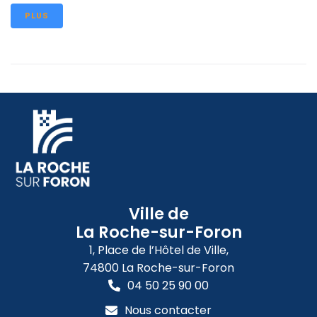
PLUS
Ville de
La Roche-sur-Foron
1, Place de l’Hôtel de Ville,
74800 La Roche-sur-Foron
04 50 25 90 00
Nous contacter