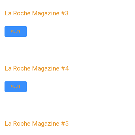
La Roche Magazine #3
PLUS
La Roche Magazine #4
PLUS
La Roche Magazine #5